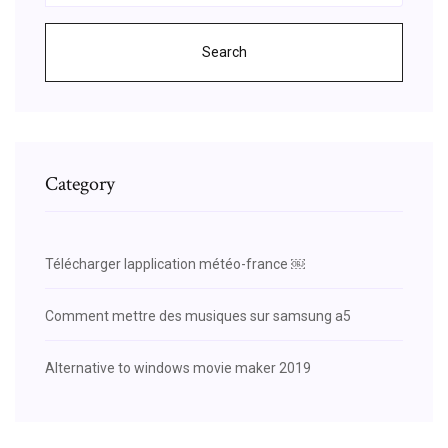
Search
Category
Télécharger lapplication météo-france ￼
Comment mettre des musiques sur samsung a5
Alternative to windows movie maker 2019