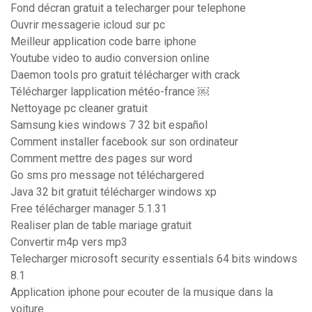
Fond décran gratuit a telecharger pour telephone
Ouvrir messagerie icloud sur pc
Meilleur application code barre iphone
Youtube video to audio conversion online
Daemon tools pro gratuit télécharger with crack
Télécharger lapplication météo-france ￼
Nettoyage pc cleaner gratuit
Samsung kies windows 7 32 bit español
Comment installer facebook sur son ordinateur
Comment mettre des pages sur word
Go sms pro message not téléchargered
Java 32 bit gratuit télécharger windows xp
Free télécharger manager 5.1.31
Realiser plan de table mariage gratuit
Convertir m4p vers mp3
Telecharger microsoft security essentials 64 bits windows
8.1
Application iphone pour ecouter de la musique dans la
voiture