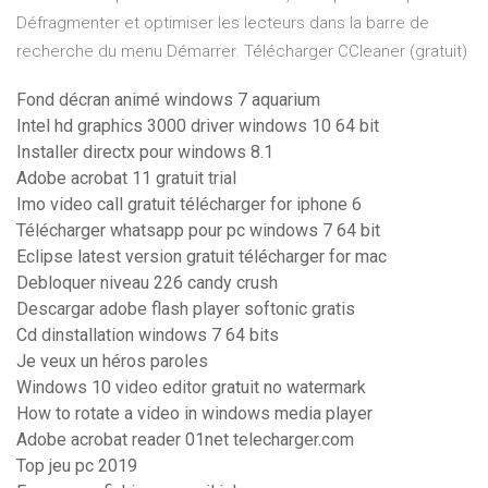
Défragmenter et optimiser les lecteurs dans la barre de
recherche du menu Démarrer. Télécharger CCleaner (gratuit)
Fond décran animé windows 7 aquarium
Intel hd graphics 3000 driver windows 10 64 bit
Installer directx pour windows 8.1
Adobe acrobat 11 gratuit trial
Imo video call gratuit télécharger for iphone 6
Télécharger whatsapp pour pc windows 7 64 bit
Eclipse latest version gratuit télécharger for mac
Debloquer niveau 226 candy crush
Descargar adobe flash player softonic gratis
Cd dinstallation windows 7 64 bits
Je veux un héros paroles
Windows 10 video editor gratuit no watermark
How to rotate a video in windows media player
Adobe acrobat reader 01net telecharger.com
Top jeu pc 2019