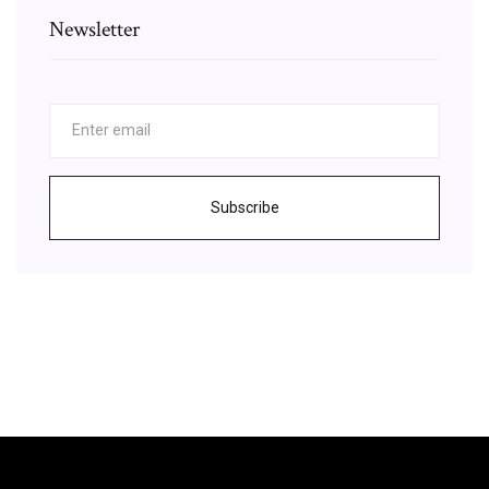
Newsletter
Subscribe