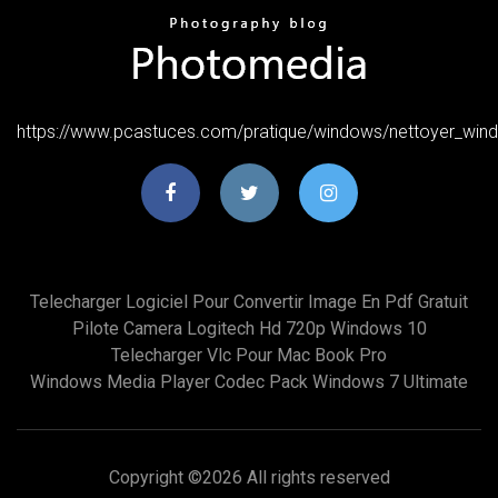
https://www.pcastuces.com/pratique/windows/nettoyer_wi
Telecharger Logiciel Pour Convertir Image En Pdf Gratuit
Pilote Camera Logitech Hd 720p Windows 10
Telecharger Vlc Pour Mac Book Pro
Windows Media Player Codec Pack Windows 7 Ultimate
Copyright ©
2026 All rights reserved