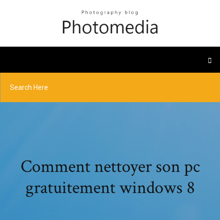
Comment nettoyer son pc
gratuitement windows 8