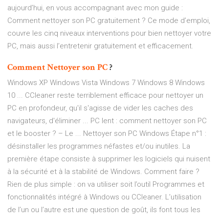
aujourd’hui, en vous accompagnant avec mon guide :
Comment nettoyer son PC gratuitement ? Ce mode d’emploi,
couvre les cinq niveaux interventions pour bien nettoyer votre
PC, mais aussi l’entretenir gratuitement et efficacement.
Comment
Nettoyer
son
PC
?
Windows XP Windows Vista Windows 7 Windows 8 Windows
10 ... CCleaner reste terriblement efficace pour nettoyer un
PC en profondeur, qu'il s'agisse de vider les caches des
navigateurs, d'éliminer ... PC lent : comment nettoyer son PC
et le booster ? – Le ... Nettoyer son PC Windows Étape n°1 :
désinstaller les programmes néfastes et/ou inutiles. La
première étape consiste à supprimer les logiciels qui nuisent
à la sécurité et à la stabilité de Windows. Comment faire ?
Rien de plus simple : on va utiliser soit l’outil Programmes et
fonctionnalités intégré à Windows ou CCleaner. L’utilisation
de l’un ou l’autre est une question de goût, ils font tous les