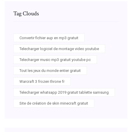
Tag Clouds
Convertir fichier aup en mp3 gratuit
Telecharger logiciel de montage video youtube
Telecharger music mp3 gratuit youtube pc
Tout les jeux du monde entier gratuit
Warcraft 3 frozen throne fr
Telecharger whatsapp 2019 gratuit tablette samsung
Site de création de skin minecraft gratuit