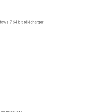
ows 7 64 bit télécharger