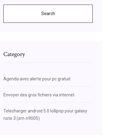
Search
Category
Agenda avec alerte pour pc gratuit
Envoyer des gros fichiers via internet
Telecharger android 5.0 lollipop pour galaxy
note 3 (sm-n9005)