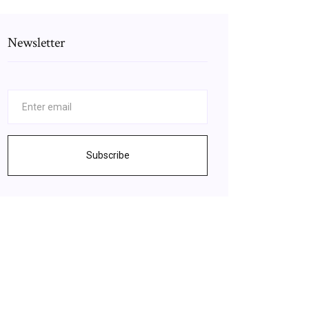
Newsletter
Subscribe