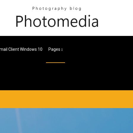
mail Client Windows 10
Pages