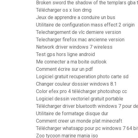
Broken sword the shadow of the templars gba 
Télécharger os x lion dmg
Jeux de apprendre a conduire un bus
Utilitaire de configuration mass effect 2 origin
Telechargement de vlc derniere version
Telecharger firefox mac ancienne version
Network driver windows 7 wireless
Test gps hors ligne android
Me connecter a ma boite outlook
Comment écrire sur un pdf
Logiciel gratuit recuperation photo carte sd
Changer couleur dossier windows 8.1
Color efex pro 4 télécharger photoshop cc
Logiciel dessin vectoriel gratuit portable
Télécharger driver bluetooth windows 7 pour de
Utilitaire de formatage disque dur
Comment creer un monde plat minecraft
Télécharger whatsapp pour pc windows 7 64 bi
Zoo tycoon marine mania iso