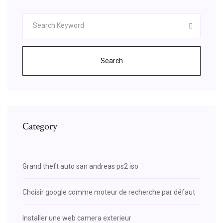
Search
Category
Grand theft auto san andreas ps2 iso
Choisir google comme moteur de recherche par défaut
Installer une web camera exterieur