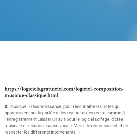
https://logiciels.gratuiciel.com/logiciel-composition-
musique-classique.html
musique. - reconnaissance, pour reconnaître les notes qui
apparaissent sur la portée et les rejouer ou les redire comme à
l’enregistrement.Laisser un avis pour le logiciel solfège, dictée
musicale et reconnaissance vocale. Merci de rester correct et de
respecter les différents intervenants.