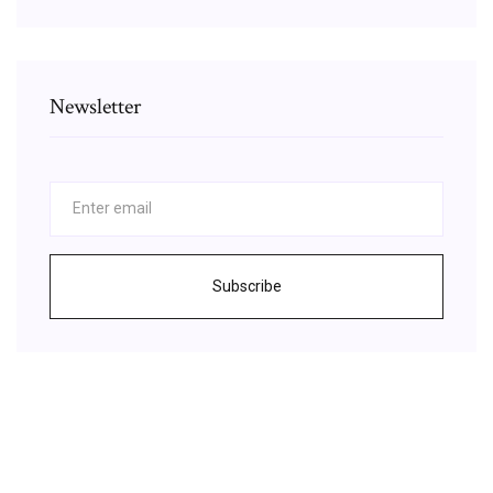
Newsletter
Subscribe