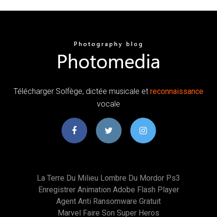
Télécharger Solfège, dictée musicale et
reconnaissance
vocale
La Terre Du Milieu Lombre Du Mordor Ps3
Enregistrer Animation Adobe Flash Player
Agent Anti Ransomware Gratuit
Marvel Faire Son Super Heros