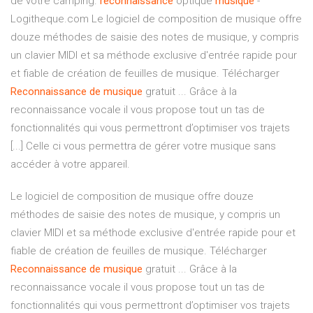
de votre camping.
reconnaissance
optique
musique
-
Logitheque.com Le logiciel de composition de musique offre
douze méthodes de saisie des notes de musique, y compris
un clavier MIDI et sa méthode exclusive d'entrée rapide pour
et fiable de création de feuilles de musique. Télécharger
Reconnaissance
de
musique
gratuit ... Grâce à la
reconnaissance vocale il vous propose tout un tas de
fonctionnalités qui vous permettront d’optimiser vos trajets
[...] Celle ci vous permettra de gérer votre musique sans
accéder à votre appareil.
Le logiciel de composition de musique offre douze
méthodes de saisie des notes de musique, y compris un
clavier MIDI et sa méthode exclusive d'entrée rapide pour et
fiable de création de feuilles de musique. Télécharger
Reconnaissance
de
musique
gratuit ... Grâce à la
reconnaissance vocale il vous propose tout un tas de
fonctionnalités qui vous permettront d’optimiser vos trajets