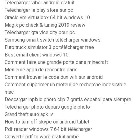
Télécharger viber android gratuit
Telecharger le play store sur pc
Oracle vm virtualbox 64 bit windows 10
Magix pc check & tuning 2019 review
Télécharger gta vice city pour pc
Samsung smart switch télécharger windows
Euro truck simulator 3 pc télécharger free
Best email client windows 10
Comment faire une grande porte dans minecraft
Meilleure appli de rencontre paris
Comment trouver le code dun wifi sur android
Comment supprimer un moteur de recherche indesirable
mac
Descargar inpixio photo clip 7 gratis español para siempre
Telecharger photo depuis google photo
Grand theft auto apk iv
How to turn off skype on android tablet
Pdf reader windows 7 64 bit télécharger
Convertir pdf to word gratuit arabe