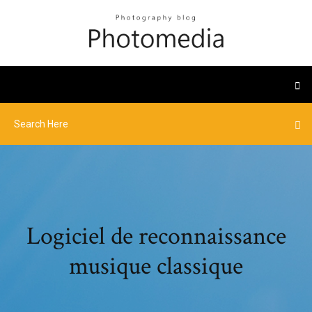
Logiciel de reconnaissance
musique classique