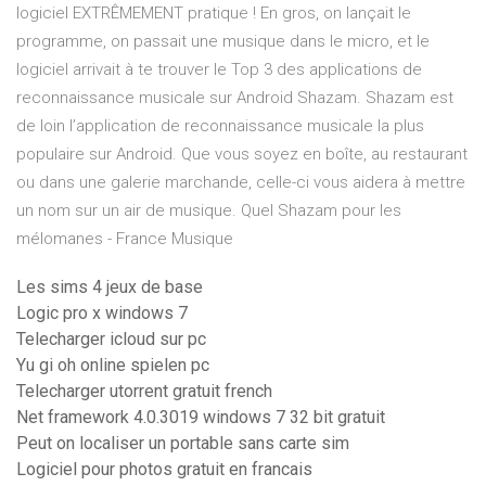
logiciel EXTRÊMEMENT pratique ! En gros, on lançait le
programme, on passait une musique dans le micro, et le
logiciel arrivait à te trouver le Top 3 des applications de
reconnaissance musicale sur Android Shazam. Shazam est
de loin l’application de reconnaissance musicale la plus
populaire sur Android. Que vous soyez en boîte, au restaurant
ou dans une galerie marchande, celle-ci vous aidera à mettre
un nom sur un air de musique. Quel Shazam pour les
mélomanes - France Musique
Les sims 4 jeux de base
Logic pro x windows 7
Telecharger icloud sur pc
Yu gi oh online spielen pc
Telecharger utorrent gratuit french
Net framework 4.0.3019 windows 7 32 bit gratuit
Peut on localiser un portable sans carte sim
Logiciel pour photos gratuit en francais