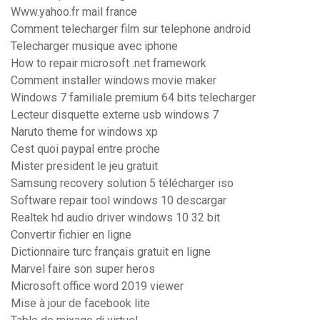
Www.yahoo.fr mail france
Comment telecharger film sur telephone android
Telecharger musique avec iphone
How to repair microsoft .net framework
Comment installer windows movie maker
Windows 7 familiale premium 64 bits telecharger
Lecteur disquette externe usb windows 7
Naruto theme for windows xp
Cest quoi paypal entre proche
Mister president le jeu gratuit
Samsung recovery solution 5 télécharger iso
Software repair tool windows 10 descargar
Realtek hd audio driver windows 10 32 bit
Convertir fichier en ligne
Dictionnaire turc français gratuit en ligne
Marvel faire son super heros
Microsoft office word 2019 viewer
Mise à jour de facebook lite