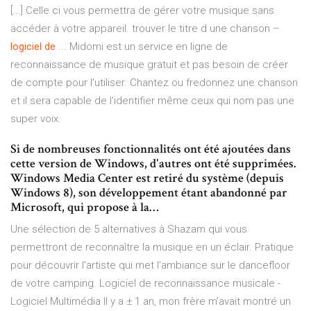
[...] Celle ci vous permettra de gérer votre musique sans
accéder à votre appareil. trouver le titre d une chanson –
logiciel
de
... Midomi est un service en ligne de
reconnaissance de musique gratuit et pas besoin de créer
de compte pour l'utiliser. Chantez ou fredonnez une chanson
et il sera capable de l'identifier même ceux qui nom pas une
super voix.
Si de nombreuses fonctionnalités ont été ajoutées dans
cette version de Windows, d'autres ont été supprimées.
Windows Media Center est retiré du système (depuis
Windows 8), son développement étant abandonné par
Microsoft, qui propose à la…
Une sélection de 5 alternatives à Shazam qui vous
permettront de reconnaître la musique en un éclair. Pratique
pour découvrir l'artiste qui met l'ambiance sur le dancefloor
de votre camping. Logiciel de reconnaissance musicale -
Logiciel Multimédia Il y a ± 1 an, mon frère m’avait montré un