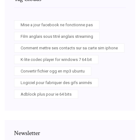
Mise a jour facebook ne fonctionne pas
Film anglais sous titré anglais streaming
Comment mettre ses contacts sur sa carte sim iphone
K-lite codec player for windows 7 64 bit
Convertir fichier ogg en mp3 ubuntu
Logiciel pour fabriquer des gifs animés
Adblock plus pour ie 64 bits
Newsletter