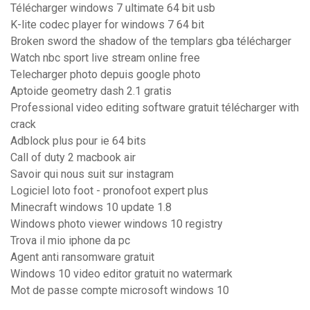
Télécharger windows 7 ultimate 64 bit usb
K-lite codec player for windows 7 64 bit
Broken sword the shadow of the templars gba télécharger
Watch nbc sport live stream online free
Telecharger photo depuis google photo
Aptoide geometry dash 2.1 gratis
Professional video editing software gratuit télécharger with
crack
Adblock plus pour ie 64 bits
Call of duty 2 macbook air
Savoir qui nous suit sur instagram
Logiciel loto foot - pronofoot expert plus
Minecraft windows 10 update 1.8
Windows photo viewer windows 10 registry
Trova il mio iphone da pc
Agent anti ransomware gratuit
Windows 10 video editor gratuit no watermark
Mot de passe compte microsoft windows 10