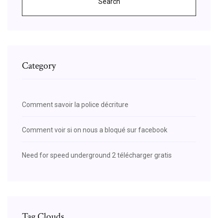
Search
Category
Comment savoir la police décriture
Comment voir si on nous a bloqué sur facebook
Need for speed underground 2 télécharger gratis
Tag Clouds