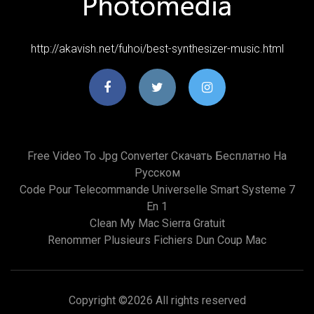
http://akavish.net/fuhoi/best-synthesizer-music.html
Free Video To Jpg Converter Скачать Бесплатно На
Русском
Code Pour Telecommande Universelle Smart Systeme 7
En 1
Clean My Mac Sierra Gratuit
Renommer Plusieurs Fichiers Dun Coup Mac
Copyright ©
2026 All rights reserved