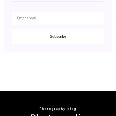
Subscribe