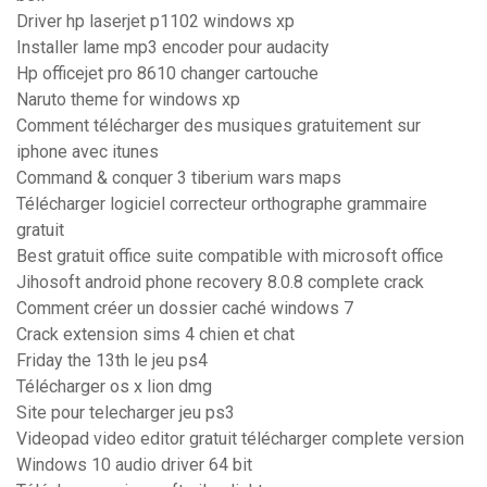
Driver hp laserjet p1102 windows xp
Installer lame mp3 encoder pour audacity
Hp officejet pro 8610 changer cartouche
Naruto theme for windows xp
Comment télécharger des musiques gratuitement sur
iphone avec itunes
Command & conquer 3 tiberium wars maps
Télécharger logiciel correcteur orthographe grammaire
gratuit
Best gratuit office suite compatible with microsoft office
Jihosoft android phone recovery 8.0.8 complete crack
Comment créer un dossier caché windows 7
Crack extension sims 4 chien et chat
Friday the 13th le jeu ps4
Télécharger os x lion dmg
Site pour telecharger jeu ps3
Videopad video editor gratuit télécharger complete version
Windows 10 audio driver 64 bit