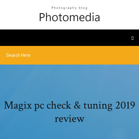
Magix pc check & tuning 2019
review