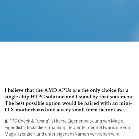
I believe that the AMD APUs are the only choice for a
single chip HTPC solution and I stand by that statement.
The best possible option would be paired with an mini-
ITX motherboard and a very small form factor case.
"PC Check & Tuning" ist keine Eigenentwicklung von Magix.
Eigentlich steckt die Firma Simplitec hinter der Software, die von
Magix lizenziert und unter eigenem Namen vertrieben wird.