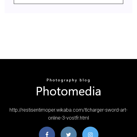
http://restisentimoper.wikaba.com/tlcharger-sword-art-
online-3-vostfr.html