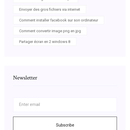
Envoyer des gros fichiers via internet
Comment installer facebook sur son ordinateur
Comment convertir image png en jpg
Partager écran en 2 windows 8
Newsletter
Subscribe