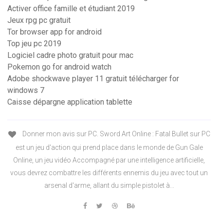
Activer office famille et étudiant 2019
Jeux rpg pc gratuit
Tor browser app for android
Top jeu pc 2019
Logiciel cadre photo gratuit pour mac
Pokemon go for android watch
Adobe shockwave player 11 gratuit télécharger for
windows 7
Caisse dépargne application tablette
Donner mon avis sur PC. Sword Art Online : Fatal Bullet sur PC
est un jeu d'action qui prend place dans le monde de Gun Gale
Online, un jeu vidéo Accompagné par une intelligence artificielle,
vous devrez combattre les différents ennemis du jeu avec tout un
arsenal d'arme, allant du simple pistolet à...