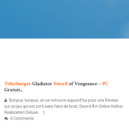
Telecharger
Gladiator
Sword
of Vengeance –
PC
Gratuit...
Bonjour, bonjour, on se retrouve aujourd'hui pour une Review
sur un jeu qui est sorti sans faire de bruit, Sword Art Online Hollow
Realization Deluxe...
6 Comments