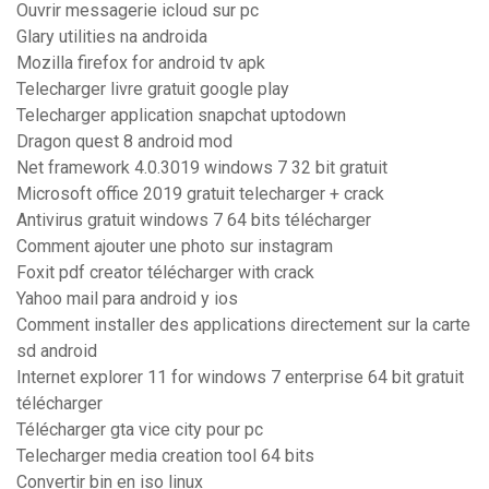
Ouvrir messagerie icloud sur pc
Glary utilities na androida
Mozilla firefox for android tv apk
Telecharger livre gratuit google play
Telecharger application snapchat uptodown
Dragon quest 8 android mod
Net framework 4.0.3019 windows 7 32 bit gratuit
Microsoft office 2019 gratuit telecharger + crack
Antivirus gratuit windows 7 64 bits télécharger
Comment ajouter une photo sur instagram
Foxit pdf creator télécharger with crack
Yahoo mail para android y ios
Comment installer des applications directement sur la carte
sd android
Internet explorer 11 for windows 7 enterprise 64 bit gratuit
télécharger
Télécharger gta vice city pour pc
Telecharger media creation tool 64 bits
Convertir bin en iso linux