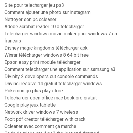
Site pour telecharger jeu ps3
Comment ajouter une photo sur instagram
Nettoyer son pc ccleaner
Adobe acrobat reader 10.0 télécharger
Télécharger windows movie maker pour windows 7 en
francais
Disney magic kingdoms télécharger apk
Winrar télécharger windows 8 64 bit free
Epson easy print module télécharger
Comment telecharger une application sur samsung a3
Divinity 2 developers cut console commands
Davinci resolve 14 gratuit télécharger windows
Pokemon go plus play store
Telecharger open office mac book pro gratuit
Google play jeux tablette
Network driver windows 7 wireless
Foxit pdf creator télécharger with crack
Ccleaner avec comment ça marche