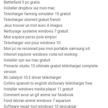
Battlefield 3 pc gratis
Installer dropbox sur mon mac
Telecharger farming simulator 15 gratuit
Telecharger utorrent gratuit french
Jeux trouver un mot avec 4 images
Nettoyage systeme windows 7 gratuit
Mon espace perso pole emploi
Telecharger son pour windows 10
Mon pc ne reconnait pas mon portable samsung s4
Internet explorer windows vista not working
Installer vpn sur mac gratuit
Pinnacle studio 15 ultimate gratuit télécharger complete
version
Ati catalyst 10.2 driver télécharger
Collins spanish to english dictionary télécharger free
Installer windows media player 11 gratuit
Comment avoir un gif animé sur facebook
Fond décran animé windows 7 aquarium
Software repair tool windows 10 descargar