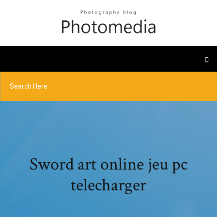
Sword art online jeu pc
telecharger