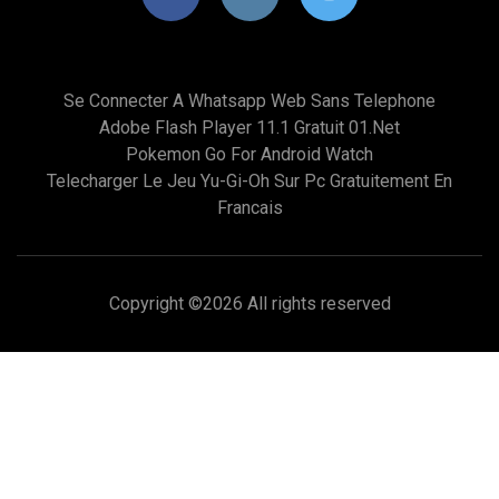
Se Connecter A Whatsapp Web Sans Telephone
Adobe Flash Player 11.1 Gratuit 01.net
Pokemon Go For Android Watch
Telecharger Le Jeu Yu-Gi-Oh Sur Pc Gratuitement En
Francais
Copyright ©
2026 All rights reserved